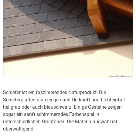
Schiefer ist ein faszinierendes Naturprodukt. Die
Schieferplatten glänzen je nach Herkunft und Lichteinfall
hellgrau oder auch blauschwarz. Einige Gesteine zeigen
sogar ein sanft schimmerndes Farbenspiel in
unterschiedlichen Grüntönen. Die Materialauswahl ist
überwältigend.