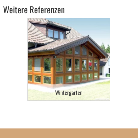
Weitere Referenzen
Wintergarten