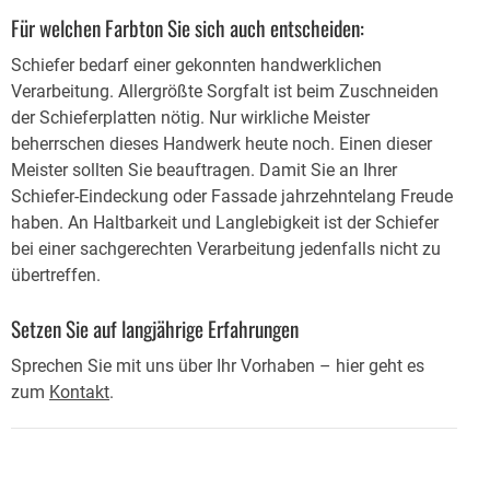
Für welchen Farbton Sie sich auch entscheiden:
Schiefer bedarf einer gekonnten handwerklichen
Verarbeitung. Allergrößte Sorgfalt ist beim Zuschneiden
der Schieferplatten nötig. Nur wirkliche Meister
beherrschen dieses Handwerk heute noch. Einen dieser
Meister sollten Sie beauftragen. Damit Sie an Ihrer
Schiefer-Eindeckung oder Fassade jahrzehntelang Freude
haben. An Haltbarkeit und Langlebigkeit ist der Schiefer
bei einer sachgerechten Verarbeitung jedenfalls nicht zu
übertreffen.
Setzen Sie auf langjährige Erfahrungen
Sprechen Sie mit uns über Ihr Vorhaben – hier geht es
zum
Kontakt
.